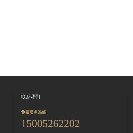
联系我们
免费服务热线
15005262202