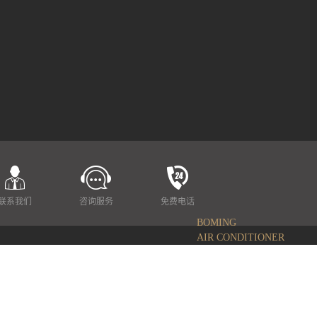
联系我们
咨询服务
免费电话
BOMING
AIR CONDITIONER