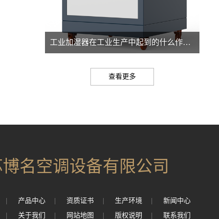
工业加湿器在工业生产中起到的什么作用？
查看更多
苏博名空调设备有限公司
|
产品中心
|
资质证书
|
生产环境
|
新闻中心
|
关于我们
|
网站地图
|
版权说明
|
联系我们