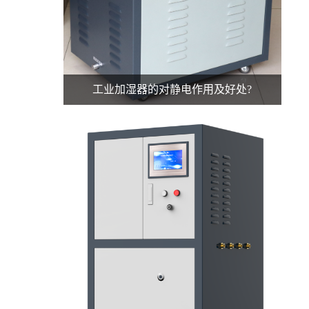
工业加湿器的对静电作用及好处?