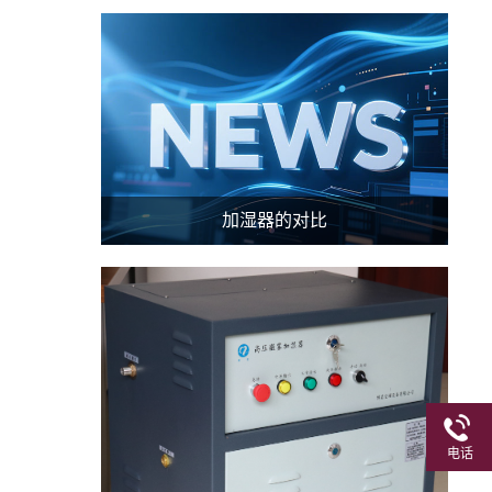
加湿器的对比
电话