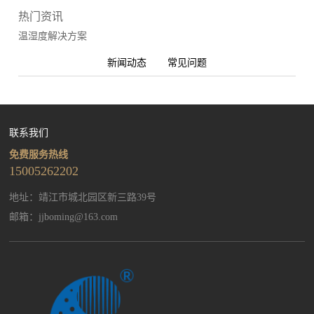
热门资讯
温湿度解决方案
新闻动态
常见问题
联系我们
免费服务热线
15005262202
地址：靖江市城北园区新三路39号
邮箱：
jjboming@163.com