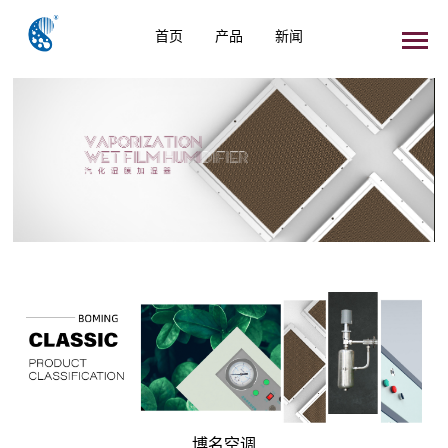
首页
产品
新闻
博名空调