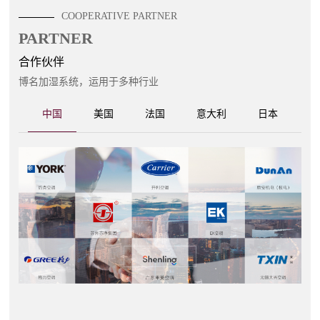
COOPERATIVE PARTNER
PARTNER
合作伙伴
博名加湿系统，运用于多种行业
中国
美国
法国
意大利
日本