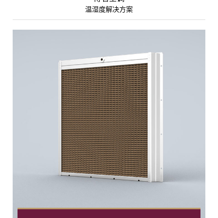
温湿度解决方案