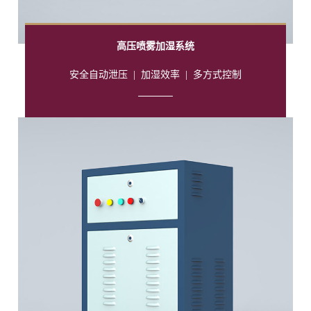
高压喷雾加湿系统
安全自动泄压
|
加湿效率
|
多方式控制