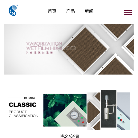
首页
产品
新闻
博名空调