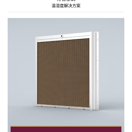
温湿度解决方案