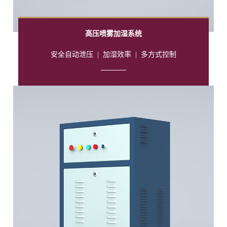
高压喷雾加湿系统
安全自动泄压
|
加湿效率
|
多方式控制