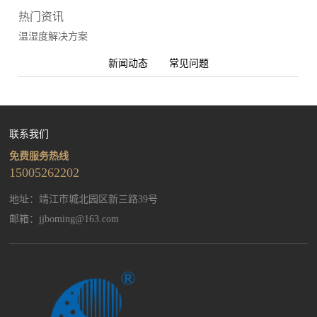
热门资讯
温湿度解决方案
新闻动态
常见问题
联系我们
免费服务热线
15005262202
地址：靖江市城北园区新三路39号
邮箱：
jjboming@163.com