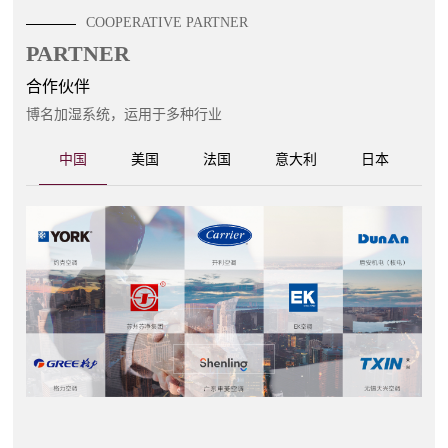
COOPERATIVE PARTNER
PARTNER
合作伙伴
博名加湿系统，运用于多种行业
中国
美国
法国
意大利
日本